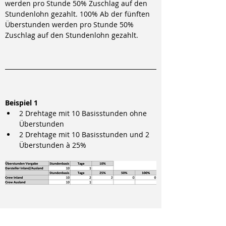
werden pro Stunde 50% Zuschlag auf den 
Stundenlohn gezahlt. 100% Ab der fünften 
Überstunden werden pro Stunde 50% 
Zuschlag auf den Stundenlohn gezahlt.
Beispiel 1
2 Drehtage mit 10 Basisstunden ohne 
Überstunden
2 Drehtage mit 10 Basisstunden und 2 
Überstunden à 25%
Beispiel 2
2 Drehtage mit 10 Basisstunden ohne 