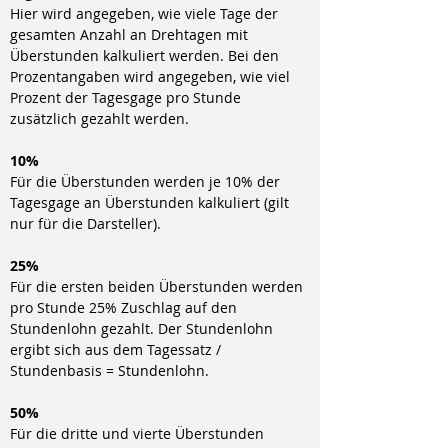
Hier wird angegeben, wie viele Tage der 
gesamten Anzahl an Drehtagen mit 
Überstunden kalkuliert werden. Bei den 
Prozentangaben wird angegeben, wie viel 
Prozent der Tagesgage pro Stunde 
zusätzlich gezahlt werden.
10%
Für die Überstunden werden je 10% der 
Tagesgage an Überstunden kalkuliert (gilt 
nur für die Darsteller).
25%
Für die ersten beiden Überstunden werden 
pro Stunde 25% Zuschlag auf den 
Stundenlohn gezahlt. Der Stundenlohn 
ergibt sich aus dem Tagessatz / 
Stundenbasis = Stundenlohn.
50%
Für die dritte und vierte Überstunden 