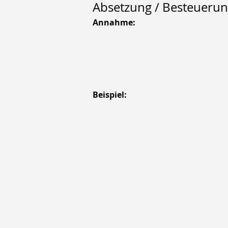
Absetzung / Besteuerun
Annahme:
Beispiel: