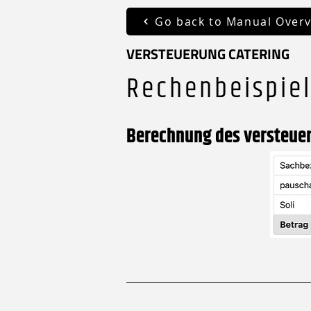
Go back to Manual Over
VERSTEUERUNG CATERING
Rechenbeispiel
Berechnung des versteue