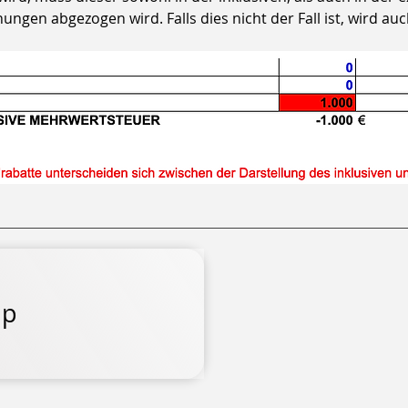
ngen abgezogen wird. Falls dies nicht der Fall ist, wird au
up