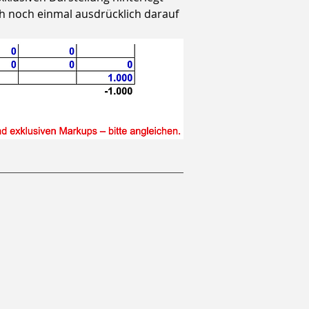
ch noch einmal ausdrücklich darauf 