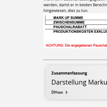
werden, damit er in beiden Berechnu
hingewiesen, dies zu tun.
Zusammenfassung
Darstellung Mark
Öffnen