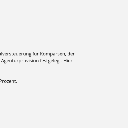
alversteuerung für Komparsen, der 
Agenturprovision festgelegt. Hier 
Prozent.