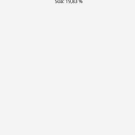
50a: 19,83 %