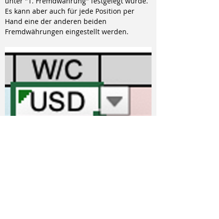
unter "1. Fremdwährung" festgelegt wurde. 
Es kann aber auch für jede Position per 
Hand eine der anderen beiden 
Fremdwährungen eingestellt werden.