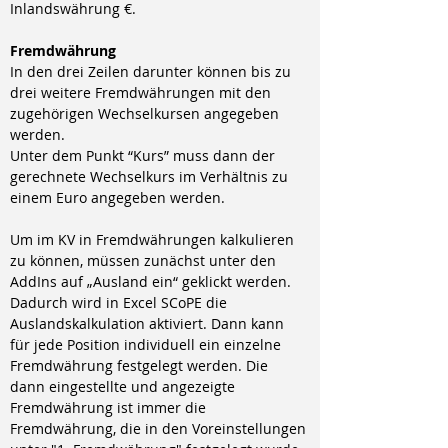
Inlandswährung €.
Fremdwährung
In den drei Zeilen darunter können bis zu 
drei weitere Fremdwährungen mit den 
zugehörigen Wechselkursen angegeben 
werden.
Unter dem Punkt “Kurs” muss dann der 
gerechnete Wechselkurs im Verhältnis zu 
einem Euro angegeben werden.
Um im KV in Fremdwährungen kalkulieren 
zu können, müssen zunächst unter den 
AddIns auf „Ausland ein“ geklickt werden. 
Dadurch wird in Excel SCoPE die 
Auslandskalkulation aktiviert.
Dann kann 
für jede Position individuell ein einzelne 
Fremdwährung festgelegt werden. Die 
dann eingestellte und angezeigte 
Fremdwährung ist immer die 
Fremdwährung, die in den Voreinstellungen 