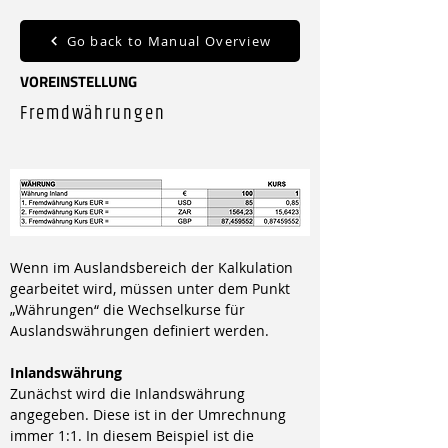
Go back to Manual Overview
VOREINSTELLUNG
Fremdwährungen
Wenn im Auslandsbereich der Kalkulation 
gearbeitet wird, müssen unter dem Punkt 
„Währungen“ die Wechselkurse für 
Auslandswährungen definiert werden.
Inlandswährung
Zunächst wird die Inlandswährung 
angegeben. Diese ist in der Umrechnung 
immer 1:1. In diesem Beispiel ist die 