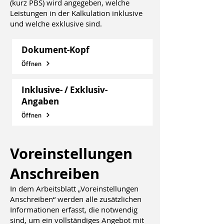
(kurz PBS) wird angegeben, welche
Leistungen in der Kalkulation inklusive
und welche exklusive sind.
Dokument-Kopf
Öffnen
Inklusive- / Exklusiv-
Angaben
Öffnen
Voreinstellungen
Anschreiben
In dem Arbeitsblatt „Voreinstellungen
Anschreiben“ werden alle zusätzlichen
Informationen erfasst, die notwendig
sind, um ein vollständiges Angebot mit