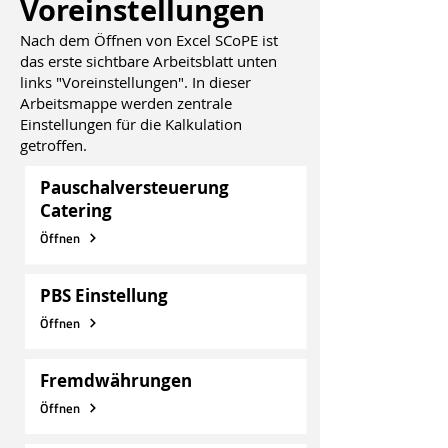
Voreinstellungen
Nach dem Öffnen von Excel SCoPE ist
das erste sichtbare Arbeitsblatt unten
links "Voreinstellungen". In dieser
Arbeitsmappe werden zentrale
Einstellungen für die Kalkulation
getroffen.
Pauschalversteuerung
Catering
Öffnen
PBS Einstellung
Öffnen
Fremdwährungen
Öffnen