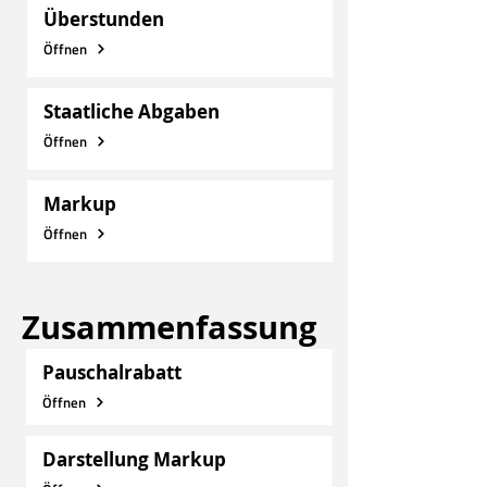
Überstunden
Öffnen
Staatliche Abgaben
Öffnen
Markup
Öffnen
Zusammenfassung
Pauschalrabatt
Öffnen
Darstellung Markup