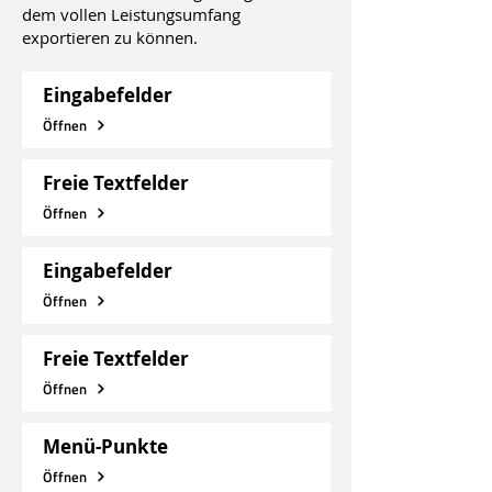
dem vollen Leistungsumfang
exportieren zu können.
Eingabefelder
Öffnen
Freie Textfelder
Öffnen
Eingabefelder
Öffnen
Freie Textfelder
Öffnen
Menü-Punkte
Öffnen