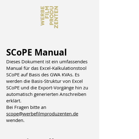
SCoPE Manual
Dieses Dokument ist ein umfassendes
Manual für das Excel-Kalkulationstool
SCoPE auf Basis des GWA KVAs. Es
werden die Basis-Struktur von Excel
SCoPE und die Export-Vorgänge hin zu
automatisch generierten Anschreiben
erklärt.
Bei Fragen bitte an
scope@werbefilmproduzenten.de
wenden.