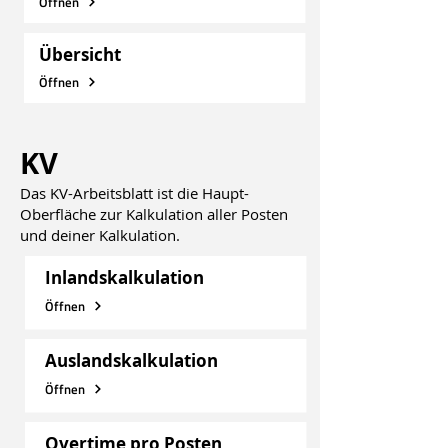
Öffnen
Übersicht
Öffnen
KV
Das KV-Arbeitsblatt ist die Haupt-
Oberfläche zur Kalkulation aller Posten
und deiner Kalkulation.
Inlandskalkulation
Öffnen
Auslandskalkulation
Öffnen
Overtime pro Posten