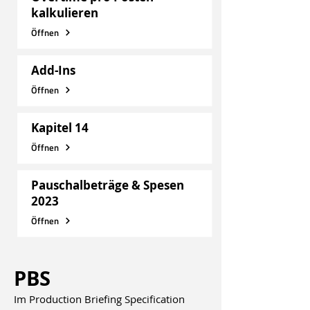
kalkulieren
Öffnen
Add-Ins
Öffnen
Kapitel 14
Öffnen
Pauschalbeträge & Spesen
2023
Öffnen
PBS
Im Production Briefing Specification