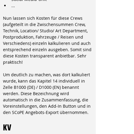
...
Nun lassen sich Kosten für diese Crews 
(aufgeteilt in die Zwischensummen Crew, 
Technik, Location/ Studio/ Art Department, 
Postproduktion, Fahrzeuge / Reisen und 
Verschiedens) einzeln kalkulieren und auch 
entsprechend einzeln ausgeben. Somit sind 
diese Kosten transparent anbietbar. Sehr 
praktisch!
Um deutlich zu machen, was dort kalkuliert 
wurde, kann das Kapitel 14 individuell in 
Zelle B1000 (DE) / D1000 (EN) benannt 
werden. Diese Bezeichnung wird 
automatisch in die Zusammenfassung, die 
Voreinstellungen, den Add-In Button und in 
den SCoPE Angebots-Export übernommen.
KV